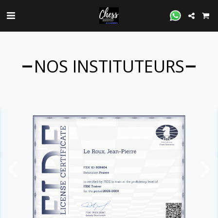
NOS INSTITUTEURS