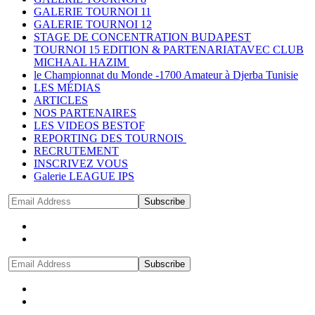
GALERIE TOURNOI 11
GALERIE TOURNOI 12
STAGE DE CONCENTRATION BUDAPEST
TOURNOI 15 EDITION & PARTENARIATAVEC CLUB
MICHAAL HAZIM
le Championnat du Monde -1700 Amateur à Djerba Tunisie
LES MÉDIAS
ARTICLES
NOS PARTENAIRES
LES VIDEOS BESTOF
REPORTING DES TOURNOIS
RECRUTEMENT
INSCRIVEZ VOUS
Galerie LEAGUE IPS
Subscribe
Subscribe